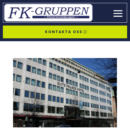
KONTAKTA OSS