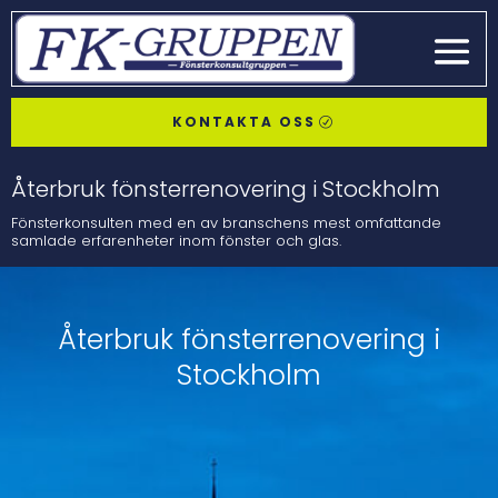
KONTAKTA OSS
Återbruk fönsterrenovering i Stockholm
Fönsterkonsulten med en av branschens mest omfattande
samlade erfarenheter inom fönster och glas.
Återbruk fönsterrenovering i
Stockholm