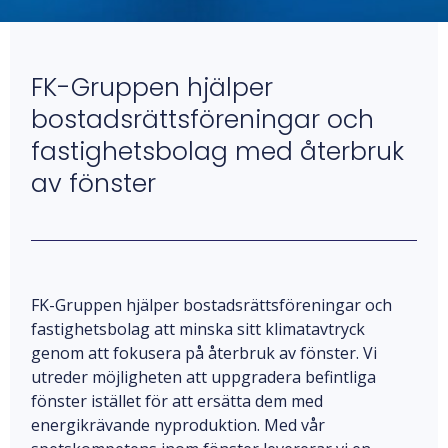
FK-Gruppen hjälper
bostadsrättsföreningar och
fastighetsbolag
med återbruk
av fönster
FK-Gruppen hjälper bostadsrättsföreningar och
fastighetsbolag att minska sitt klimatavtryck
genom att fokusera på återbruk av fönster. Vi
utreder möjligheten att uppgradera befintliga
fönster istället för att ersätta dem med
energikrävande nyproduktion. Med vår