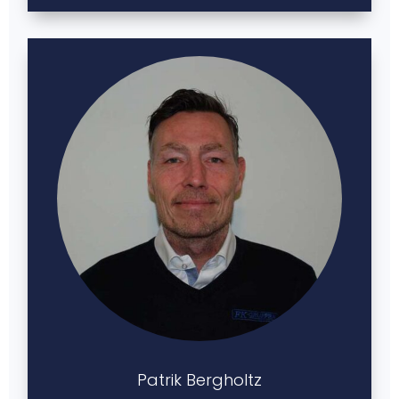
Patrik Bergholtz